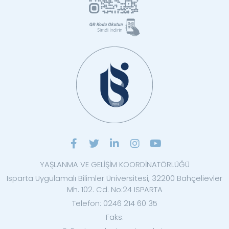
YAŞLANMA VE GELİŞİM KOORDİNATÖRLÜĞÜ
Isparta Uygulamalı Bilimler Üniversitesi, 32200 Bahçelievler
Mh. 102. Cd. No:24 ISPARTA
Telefon: 0246 214 60 35
Faks: