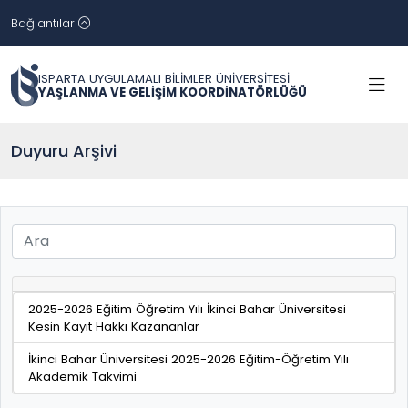
Bağlantılar
ISPARTA UYGULAMALI BİLİMLER ÜNİVERSİTESİ
YAŞLANMA VE GELİŞİM KOORDİNATÖRLÜĞÜ
Duyuru Arşivi
2025-2026 Eğitim Öğretim Yılı İkinci Bahar Üniversitesi
Kesin Kayıt Hakkı Kazananlar
İkinci Bahar Üniversitesi 2025-2026 Eğitim-Öğretim Yılı
Akademik Takvimi