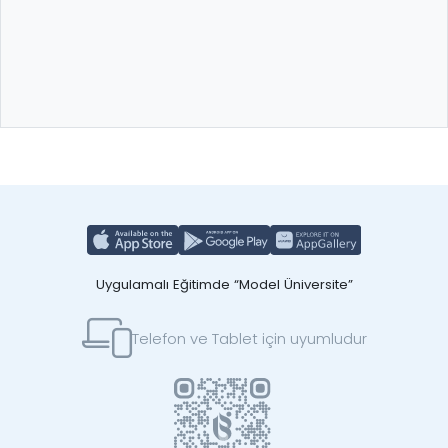
Uygulamalı Eğitimde “Model Üniversite”
Telefon ve Tablet için uyumludur