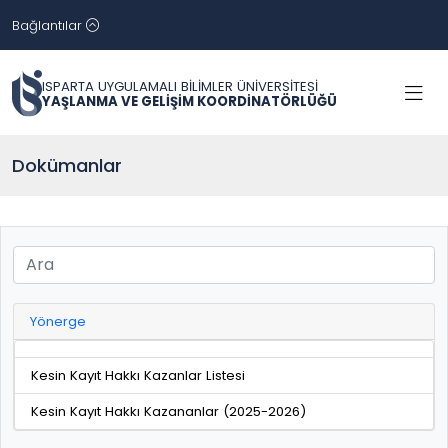
Bağlantılar
ISPARTA UYGULAMALI BİLİMLER ÜNİVERSİTESİ
YAŞLANMA VE GELİŞİM KOORDİNATÖRLÜĞÜ
Dokümanlar
Yönerge
Kesin Kayıt Hakkı Kazanlar Listesi
Kesin Kayıt Hakkı Kazananlar (2025-2026)