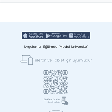
Uygulamalı Eğitimde “Model Üniversite”
Telefon ve Tablet için uyumludur